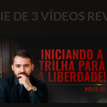
RIE DE 3 VÍDEOS R