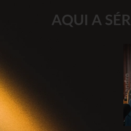
AQUI A SÉ