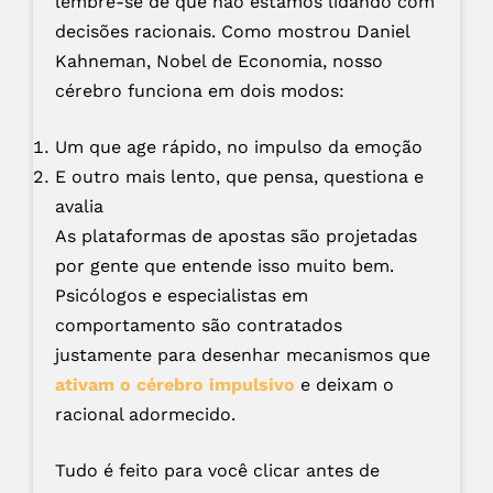
lembre-se de que não estamos lidando com
decisões racionais. Como mostrou Daniel
Kahneman, Nobel de Economia, nosso
cérebro funciona em dois modos:
Um que age rápido, no impulso da emoção
E outro mais lento, que pensa, questiona e
avalia
As plataformas de apostas são projetadas
por gente que entende isso muito bem.
Psicólogos e especialistas em
comportamento são contratados
justamente para desenhar mecanismos que
ativam o cérebro impulsivo
e deixam o
racional adormecido.
Tudo é feito para você clicar antes de