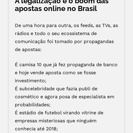
A legalização e o boom das
apostas online no Brasil
De uma hora para outra, os feeds, as TVs, as
rádios e todo o seu ecossistema de
comunicação foi tomado por propagandas
de apostas:
É camisa 10 que já fez propaganda de banco
e hoje vende aposta como se fosse
investimento;
É subcelebridade que fazia publi de
cosmético e agora posa de especialista em
probabilidades;
É estádio de futebol virando vitrine de
empresas misteriosas que ninguém
conhecia até 2018;