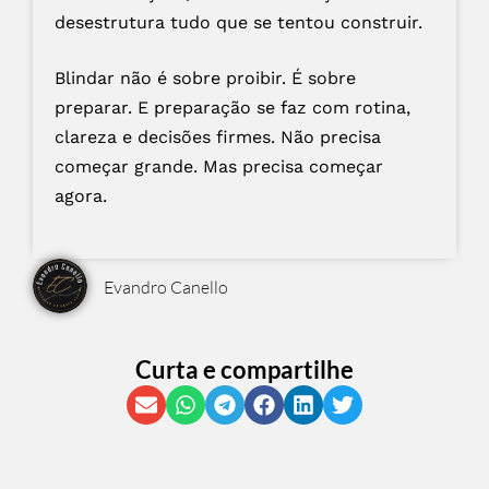
desestrutura tudo que se tentou construir.
Blindar não é sobre proibir. É sobre
preparar. E preparação se faz com rotina,
clareza e decisões firmes. Não precisa
começar grande. Mas precisa começar
agora.
Evandro Canello
Curta e compartilhe