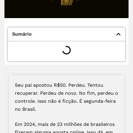
Sumário
Seu pai apostou R$50. Perdeu. Tentou
recuperar. Perdeu de novo. No fim, perdeu o
controle. Isso não é ficção. É segunda-feira
no Brasil.
Em 2024, mais de 23 milhões de brasileiros
fizeram alguma aposta online. Isso dá, em