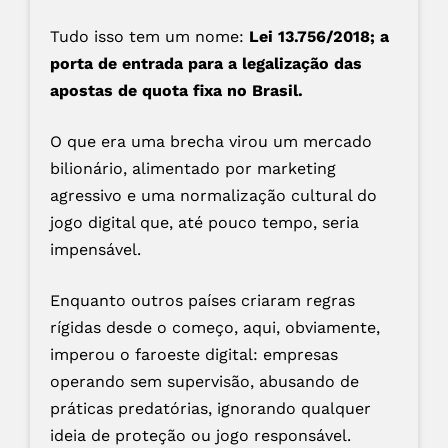
Tudo isso tem um nome:
Lei 13.756/2018; a
porta de entrada para a legalização das
apostas de quota fixa no Brasil.
O que era uma brecha virou um mercado
bilionário, alimentado por marketing
agressivo e uma normalização cultural do
jogo digital que, até pouco tempo, seria
impensável.
Enquanto outros países criaram regras
rígidas desde o começo, aqui, obviamente,
imperou o faroeste digital: empresas
operando sem supervisão, abusando de
práticas predatórias, ignorando qualquer
ideia de proteção ou jogo responsável.