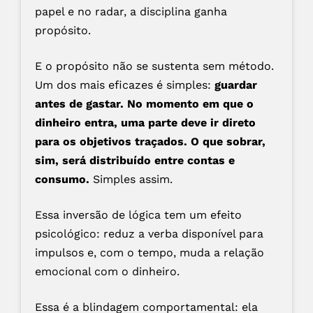
papel e no radar, a disciplina ganha
propósito.
E o propósito não se sustenta sem método.
Um dos mais eficazes é simples:
guardar
antes de gastar. No momento em que o
dinheiro entra, uma parte deve ir direto
para os objetivos traçados. O que sobrar,
sim, será distribuído entre contas e
consumo.
Simples assim.
Essa inversão de lógica tem um efeito
psicológico: reduz a verba disponível para
impulsos e, com o tempo, muda a relação
emocional com o dinheiro.
Essa é a blindagem comportamental: ela