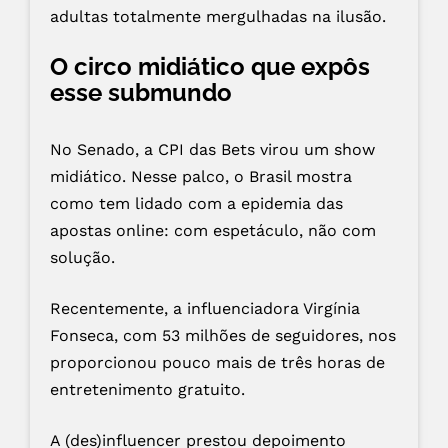
adultas totalmente mergulhadas na ilusão.
O circo midiático que expôs
esse submundo
No Senado, a CPI das Bets virou um show
midiático. Nesse palco, o Brasil mostra
como tem lidado com a epidemia das
apostas online: com espetáculo, não com
solução.
Recentemente, a influenciadora Virgínia
Fonseca, com 53 milhões de seguidores, nos
proporcionou pouco mais de três horas de
entretenimento gratuito.
A (des)influencer prestou depoimento