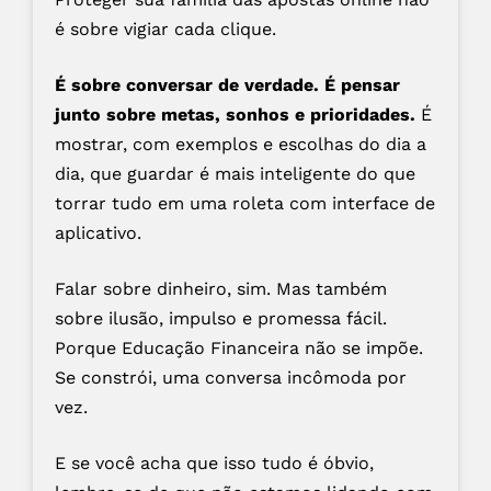
é sobre vigiar cada clique.
É sobre conversar de verdade. É pensar
junto sobre metas, sonhos e prioridades.
É
mostrar, com exemplos e escolhas do dia a
dia, que guardar é mais inteligente do que
torrar tudo em uma roleta com interface de
aplicativo.
Falar sobre dinheiro, sim. Mas também
sobre ilusão, impulso e promessa fácil.
Porque Educação Financeira não se impõe.
Se constrói, uma conversa incômoda por
vez.
E se você acha que isso tudo é óbvio,