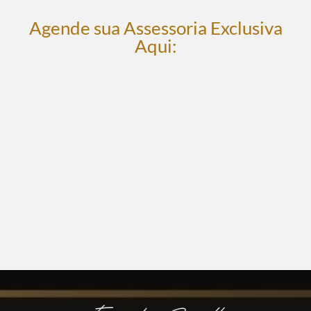
Agende sua Assessoria Exclusiva
Aqui: