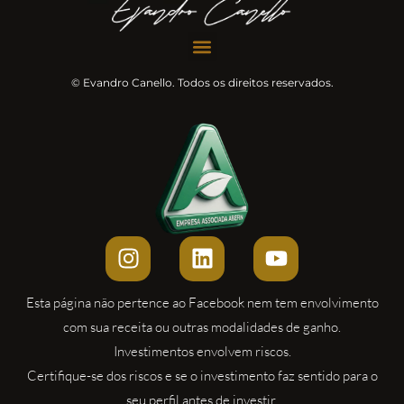
©
Evandro Canello. Todos os direitos reservados.
Esta página não pertence ao Facebook nem tem envolvimento
com sua receita ou outras modalidades de ganho.
Investimentos envolvem riscos.
Certifique-se dos riscos e se o investimento faz sentido para o
seu perfil antes de investir.