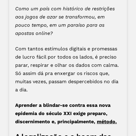
Como um país com histórico de restrições
aos jogos de azar se transformou, em
pouco tempo, em um paraíso para as
apostas online?
Com tantos estímulos digitais e promessas
de lucro fácil por todos os lados, é preciso
parar, respirar e olhar os dados com calma.
Só assim dá pra enxergar os riscos que,
muitas vezes, passam despercebidos no dia
a dia.
Aprender a blindar-se contra essa nova
epidemia do século XXI exige preparo,
discernimento e, principalmente,
método.