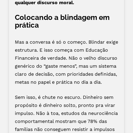
qualquer discurso moral.
Colocando a blindagem em
prática
Mas a conversa é só o começo. Blindar exige
estrutura. E isso começa com Educação
Financeira de verdade. Não o velho discurso
genérico do “gaste menos”, mas um sistema
claro de decisão, com prioridades definidas,
metas no papel e prática no dia a dia.
Sem isso, é chute no escuro. Dinheiro sem
propósito é dinheiro solto, pronto pra virar
impulso. Não à toa, estudos da neurociência
comportamental mostram que 78% das
famílias não conseguem resistir a impulsos