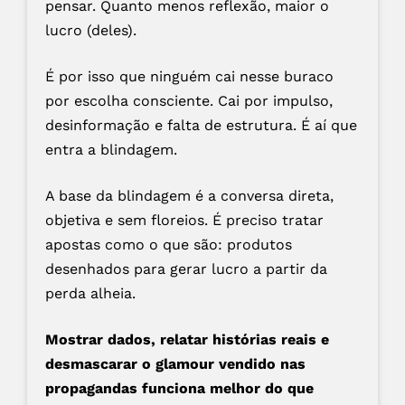
pensar. Quanto menos reflexão, maior o
lucro (deles).
É por isso que ninguém cai nesse buraco
por escolha consciente. Cai por impulso,
desinformação e falta de estrutura. É aí que
entra a blindagem.
A base da blindagem é a conversa direta,
objetiva e sem floreios. É preciso tratar
apostas como o que são: produtos
desenhados para gerar lucro a partir da
perda alheia.
Mostrar dados, relatar histórias reais e
desmascarar o glamour vendido nas
propagandas funciona melhor do que