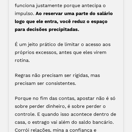
funciona justamente porque antecipa o
impulso.
Ao reservar uma parte do salário
logo que ele entra, você reduz o espaço
para decisões precipitadas.
É um jeito prático de limitar o acesso aos
próprios excessos, antes que eles virem
rotina.
Regras não precisam ser rígidas, mas
precisam ser consistentes.
Porque no fim das contas, apostar não é só
sobre perder dinheiro, é sobre perder o
controle. E quando isso acontece dentro de
casa, o estrago vai além do saldo bancário.
Corrói relações, mina a confiança e