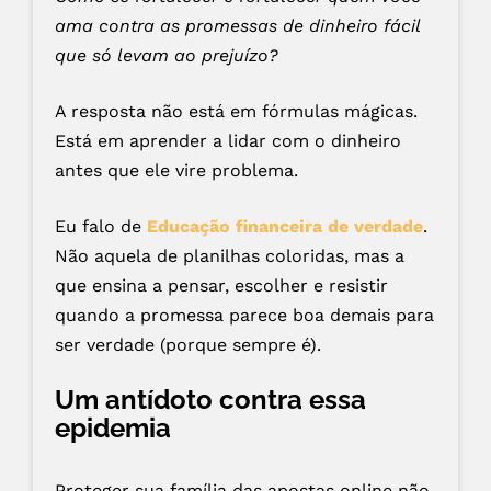
ama contra as promessas de dinheiro fácil
que só levam ao prejuízo?
A resposta não está em fórmulas mágicas.
Está em aprender a lidar com o dinheiro
antes que ele vire problema.
Eu falo de
Educação financeira de verdade
.
Não aquela de planilhas coloridas, mas a
que ensina a pensar, escolher e resistir
quando a promessa parece boa demais para
ser verdade (porque sempre é).
Um antídoto contra essa
epidemia
Proteger sua família das apostas online não