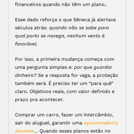
financeiros quando não têm um plano..
Esse dado reforça o que Sêneca já alertava
séculos atrás:
quando não se sabe para
qual porto se navega, nenhum vento é
favorável.
Por isso, a primeira mudança começa com
uma pergunta simples e:
por que guardar
dinheiro?
Se a resposta for vaga, a proteção
também será. É preciso ter um “para quê”
claro. Objetivos reais, com valor definido e
prazo pra acontecer.
Comprar um carro, fazer um intercâmbio,
sair do aluguel, garantir uma
aposentadoria
decente
… Quando esses planos estão no