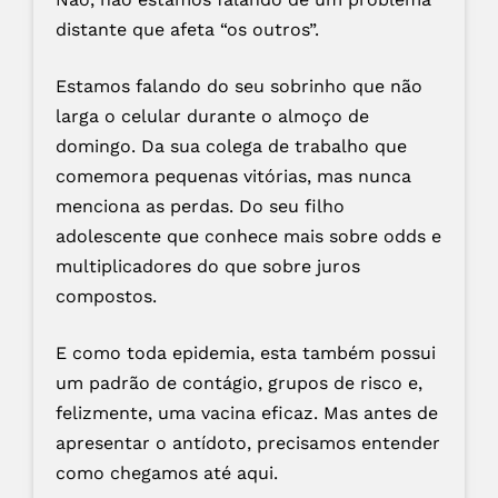
distante que afeta “os outros”.
Estamos falando do seu sobrinho que não
larga o celular durante o almoço de
domingo. Da sua colega de trabalho que
comemora pequenas vitórias, mas nunca
menciona as perdas. Do seu filho
adolescente que conhece mais sobre odds e
multiplicadores do que sobre juros
compostos.
E como toda epidemia, esta também possui
um padrão de contágio, grupos de risco e,
felizmente, uma vacina eficaz. Mas antes de
apresentar o antídoto, precisamos entender
como chegamos até aqui.