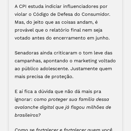
A CPI estuda indiciar influenciadores por
violar o Código de Defesa do Consumidor.
Mas, do jeito que as coisas andam, é
provável que o relatório final nem seja
votado antes do encerramento em junho.
Senadoras ainda criticaram o tom leve das
campanhas, apontando o marketing voltado
ao público adolescente. Justamente quem
mais precisa de proteção.
E aí fica a dúvida que não dá mais pra
ignorar:
como proteger sua família dessa
avalanche digital que já fisgou milhões de
brasileiros?
Como se fortalecer e fortalecer quem você