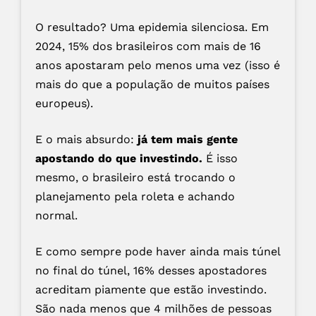
O resultado? Uma epidemia silenciosa. Em
2024, 15% dos brasileiros com mais de 16
anos apostaram pelo menos uma vez (isso é
mais do que a população de muitos países
europeus).
E o mais absurdo:
já tem mais gente
apostando do que investindo.
É isso
mesmo, o brasileiro está trocando o
planejamento pela roleta e achando
normal.
E como sempre pode haver ainda mais túnel
no final do túnel, 16% desses apostadores
acreditam piamente que estão investindo.
São nada menos que 4 milhões de pessoas