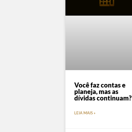
Você faz contas e
planeja, mas as
dívidas continuam?
LEIA MAIS »