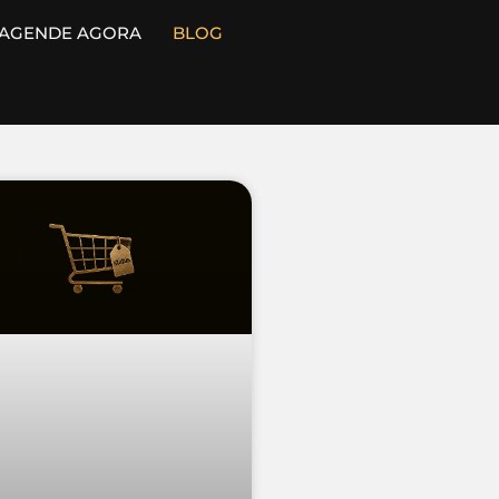
AGENDE AGORA
BLOG